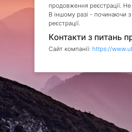
продовження реєстрації. Не
В іншому разі - починаючи 
реєстрації.
Контакти з питань п
Сайт компанії:
https://www.