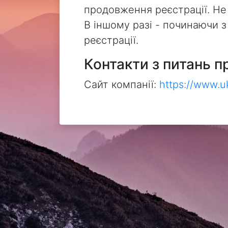
продовження реєстрації. Не
В іншому разі - починаючи 
реєстрації.
Контакти з питань п
Сайт компанії:
https://www.